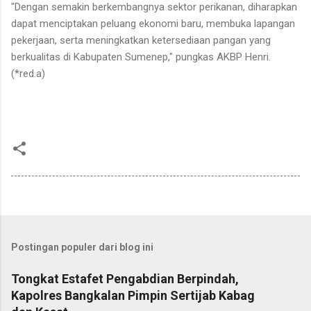
"Dengan semakin berkembangnya sektor perikanan, diharapkan
dapat menciptakan peluang ekonomi baru, membuka lapangan
pekerjaan, serta meningkatkan ketersediaan pangan yang
berkualitas di Kabupaten Sumenep," pungkas AKBP Henri.
(*red.a)
Postingan populer dari blog ini
Tongkat Estafet Pengabdian Berpindah,
Kapolres Bangkalan Pimpin Sertijab Kabag