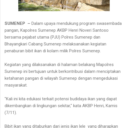
SUMENEP –
Dalam upaya mendukung program swasembada
pangan, Kapolres Sumenep AKBP Henri Noveri Santoso
bersama pejabat utama (PJU) Polres Sumenep dan
Bhayangkari Cabang Sumenep melaksanakan kegiatan
penaburan bibit ikan di kolam milik Polres Sumenep.
Kegiatan yang dilaksanakan di halaman belakang Mapolres
Sumenep ini bertujuan untuk berkontribusi dalam menciptakan
ketahanan pangan di wilayah Sumenep dengan mengedukasi
masyarakat.
"Kali ini kita edukasi terkait potensi budidaya ikan yang dapat
dikembangkan di lingkungan sekitar," kata AKBP Henri, Kamis
(7/11).
Bibit ikan yang ditaburkan dari jenis ikan lele yang diharapkan