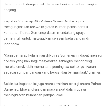
dapat tumbuh dengan baik dan memberikan manfaat jangka
panjang.
Kapolres Sumenep AKBP Henri Noveri Santoso juga
mengungkapkan bahwa kegiatan ini merupakan bentuk
komitmen Polres Sumenep dalam mendukung upaya
pemerintah untuk mewujudkan swasembada pangan di
Indonesia.
“Kami berharap kolam ikan di Polres Sumenep ini dapat menjadi
contoh yang baik bagi masyarakat, sekaligus mendorong
mereka untuk lebih memahami pentingnya sektor perikanan
sebagai sumber pangan yang bergizi dan bermanfaat,” ujarnya.
Selain itu, kegiatan ini juga mencerminkan sinergi antara Polres
Sumenep, Bhayangkari, dan masyarakat dalam upaya
meningkatkan ketahanan pangan lokal.