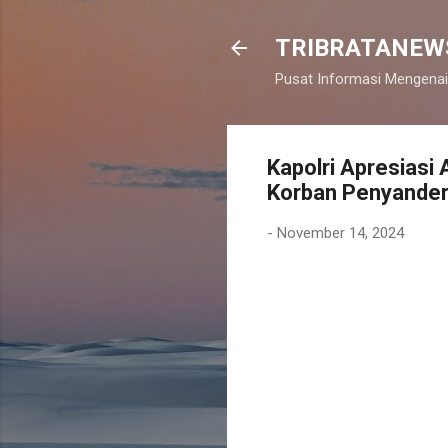
TRIBRATANEW
Pusat Informasi Mengenai
Kapolri Apresiasi
Korban Penyande
-
November 14, 2024