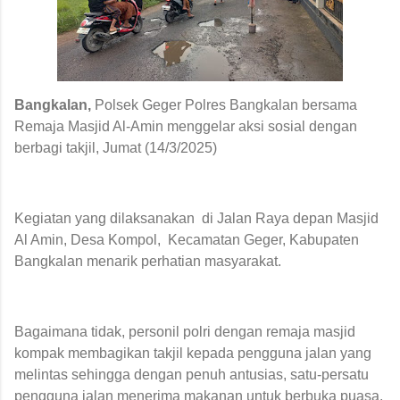
Bangkalan,
Polsek Geger Polres Bangkalan bersama
Remaja Masjid Al-Amin menggelar aksi sosial dengan
berbagi takjil, Jumat (14/3/2025)
Kegiatan yang dilaksanakan
di Jalan Raya depan Masjid
Al Amin, Desa Kompol, Kecamatan Geger, Kabupaten
Bangkalan
menarik perhatian masyarakat.
Bagaimana tidak, personil polri dengan remaja masjid
kompak membagikan takjil kepada pengguna jalan yang
melintas sehingga dengan penuh antusias, satu-persatu
pengguna jalan menerima makanan untuk berbuka puasa.