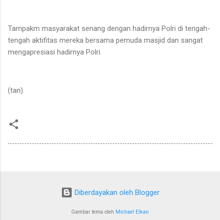
Tampakm masyarakat senang dengan hadirnya Polri di tengah-
tengah aktifitas mereka bersama pemuda masjid dan sangat
mengapresiasi hadirnya Polri.
(tan)
Diberdayakan oleh Blogger
Gambar tema oleh
Michael Elkan