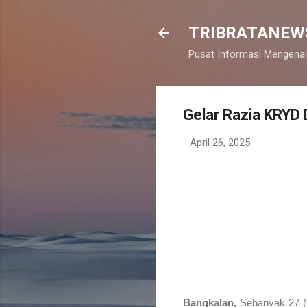
TRIBRATANEW
Pusat Informasi Mengenai
Gelar Razia KRYD 
-
April 26, 2025
Bangkalan,
Sebanyak 27 (