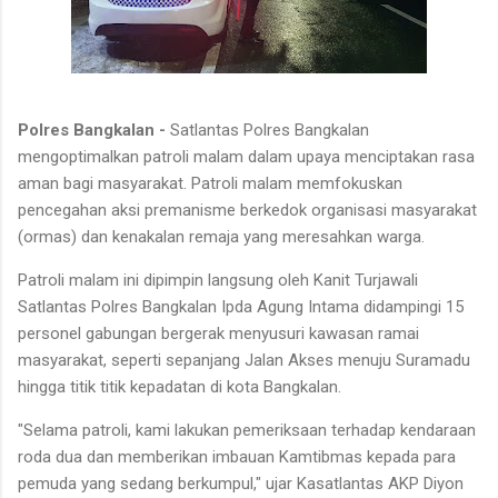
Polres Bangkalan -
Satlantas Polres Bangkalan
mengoptimalkan patroli malam dalam upaya menciptakan rasa
aman bagi masyarakat. Patroli malam memfokuskan
pencegahan aksi premanisme berkedok organisasi masyarakat
(ormas) dan kenakalan remaja yang meresahkan warga.
Patroli malam ini dipimpin langsung oleh Kanit Turjawali
Satlantas Polres Bangkalan Ipda Agung Intama didampingi 15
personel gabungan bergerak menyusuri kawasan ramai
masyarakat, seperti sepanjang Jalan Akses menuju Suramadu
hingga titik titik kepadatan di kota Bangkalan.
"Selama patroli, kami lakukan pemeriksaan terhadap kendaraan
roda dua dan memberikan imbauan Kamtibmas kepada para
pemuda yang sedang berkumpul," ujar Kasatlantas AKP Diyon