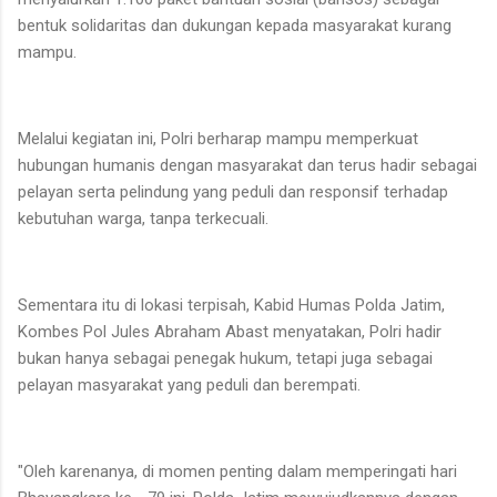
bentuk solidaritas dan dukungan kepada masyarakat kurang
mampu.
Melalui kegiatan ini, Polri berharap mampu memperkuat
hubungan humanis dengan masyarakat dan terus hadir sebagai
pelayan serta pelindung yang peduli dan responsif terhadap
kebutuhan warga, tanpa terkecuali.
Sementara itu di lokasi terpisah, Kabid Humas Polda Jatim,
Kombes Pol Jules Abraham Abast menyatakan, Polri hadir
bukan hanya sebagai penegak hukum, tetapi juga sebagai
pelayan masyarakat yang peduli dan berempati.
"Oleh karenanya, di momen penting dalam memperingati hari