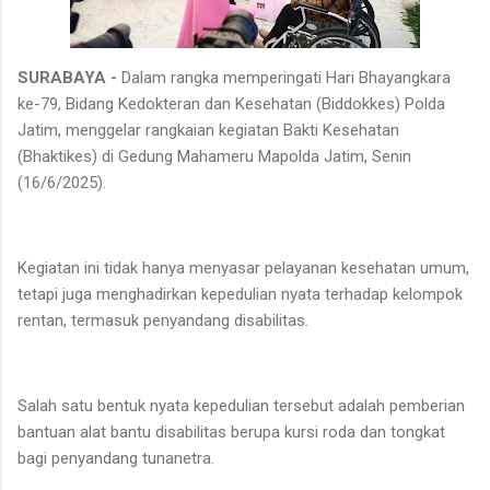
SURABAYA -
Dalam rangka memperingati Hari Bhayangkara
ke-79, Bidang Kedokteran dan Kesehatan (Biddokkes) Polda
Jatim, menggelar rangkaian kegiatan Bakti Kesehatan
(Bhaktikes) di Gedung Mahameru Mapolda Jatim, Senin
(16/6/2025).
Kegiatan ini tidak hanya menyasar pelayanan kesehatan umum,
tetapi juga menghadirkan kepedulian nyata terhadap kelompok
rentan, termasuk penyandang disabilitas.
Salah satu bentuk nyata kepedulian tersebut adalah pemberian
bantuan alat bantu disabilitas berupa kursi roda dan tongkat
bagi penyandang tunanetra.