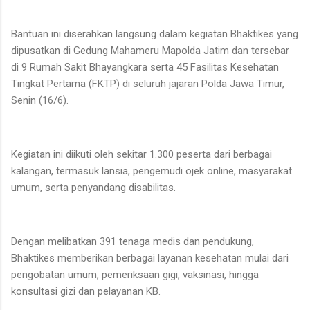
Bantuan ini diserahkan langsung dalam kegiatan Bhaktikes yang
dipusatkan di Gedung Mahameru Mapolda Jatim dan tersebar
di 9 Rumah Sakit Bhayangkara serta 45 Fasilitas Kesehatan
Tingkat Pertama (FKTP) di seluruh jajaran Polda Jawa Timur,
Senin (16/6).
Kegiatan ini diikuti oleh sekitar 1.300 peserta dari berbagai
kalangan, termasuk lansia, pengemudi ojek online, masyarakat
umum, serta penyandang disabilitas.
Dengan melibatkan 391 tenaga medis dan pendukung,
Bhaktikes memberikan berbagai layanan kesehatan mulai dari
pengobatan umum, pemeriksaan gigi, vaksinasi, hingga
konsultasi gizi dan pelayanan KB.