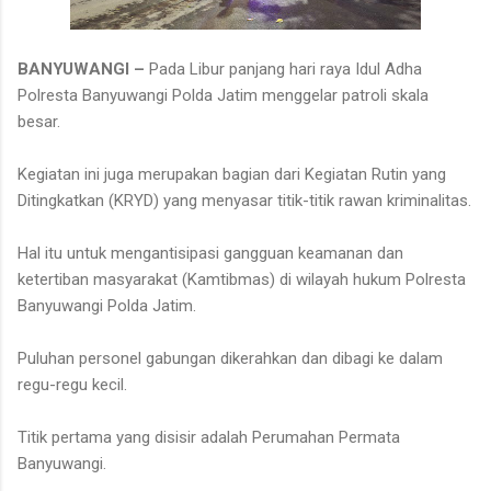
BANYUWANGI –
Pada Libur panjang hari raya Idul Adha
Polresta Banyuwangi Polda Jatim menggelar patroli skala
besar.
Kegiatan ini juga merupakan bagian dari Kegiatan Rutin yang
Ditingkatkan (KRYD) yang menyasar titik-titik rawan kriminalitas.
Hal itu untuk mengantisipasi gangguan keamanan dan
ketertiban masyarakat (Kamtibmas) di wilayah hukum Polresta
Banyuwangi Polda Jatim.
Puluhan personel gabungan dikerahkan dan dibagi ke dalam
regu-regu kecil.
Titik pertama yang disisir adalah Perumahan Permata
Banyuwangi.