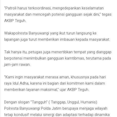
"Patroli harus terkoordinasi, mengedepankan keselamatan
masyarakat dan mencegah potensi gangguan sejak dini," tegas
AKBP Teguh.
Wakapolresta Banyuwangi yang ikut turun langsung ke
lapangan juga turut memberikan imbauan kepada masyarakat.
Tak hanya itu, petugas juga menertibkan tempat yang dianggap
berpotensi menimbulkan gangguan kamtibmas, terutama pada
jam-jam rawan.
"Kami ingin masyarakat merasa aman, khususnya pada hari
raya Idul Adha, karena ini bagian dari komitmen kami dalam
memberikan layanan maksimal," ujar AKBP Teguh.
Dengan slogan "Tangguh" ( Tanggap, Unggul, Humanis)
Polresta Banyuwangi Polda Jatim berupaya menjaga wilayah
tetap kondusif melalui sinergi dan adaptasi terhadap dinamika