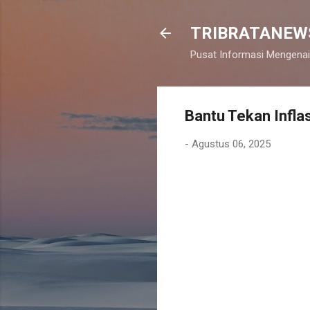
TRIBRATANEW
Pusat Informasi Mengenai
Bantu Tekan Inflas
-
Agustus 06, 2025