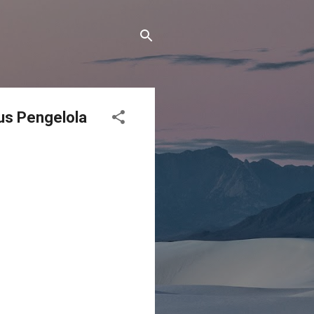
kus Pengelola