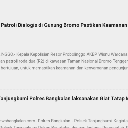
ya sebagai pergantian jabatan struktural, tetapi juga sebagai bentuk
ungan pengabdian kepada masyarakat. Dalam sertijab tersebut, KOM
mi menyerahkan jabatan Kabag Log Polres Bangkalan untuk mengem
es Sampang. Jabatan Kabag Log Polres Bangkalan selanjutnya dija
 Patroli Dialogis di Gunung Bromo Pastikan Keamana
.H., M.H. , yang sebelumnya mengemban tugas sebagai Kabag Ops Pol
si Kabag Ops Polres Bangkalan kini dipercayakan kepada AKP Sumanto,
a bertugas sebagai Panit I Unit I Subdit I Ditreskrimum Polda Jawa 
s, tongkat e...
GGO,- Kepala Kepolisian Resor Probolinggo AKBP Wisnu Wardana 
an patroli roda dua (R2) di kawasan Taman Nasional Bromo Tengger
ini bertujuan, untuk memastikan keamanan dan kenyamanan pengunjun
an wisatawan saat libur lebaran 2025. “Kami melaksanakan patroli s
ipasi hal-hal yang tidak kita inginkan, seiring dengan jumlah pengu
t selama libur Lebaran," kata AKBP Wisnu Wardana. Kapolres Prob
melakukan hal ini sebagai langkah antisipasi untuk memastikan situas
Tanjungbumi Polres Bangkalan laksanakan Giat Tatap
an pentingnya keselamatan, terutama bagi pengunjung yang memba
an masyarakat dapat menikmati liburannya dengan aman dan nyam
 Ia juga menghimbau kepada masyarakat agar selalu waspada dan men
newsbangkalan.com- Polres Bangkalan - Polsek Tanjungbumi, Kegiat
Polsek Tanjungbumi Polres Bangkalan dengan Instansi Pemerintah, 