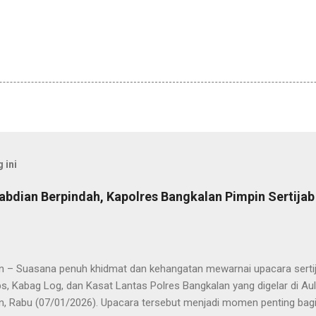
 ini
abdian Berpindah, Kapolres Bangkalan Pimpin Sertija
n – Suasana penuh khidmat dan kehangatan mewarnai upacara sertija
s, Kabag Log, dan Kasat Lantas Polres Bangkalan yang digelar di Au
n, Rabu (07/01/2026). Upacara tersebut menjadi momen penting bagi 