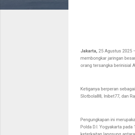
Jakarta,
25 Agustus 2025 — T
membongkar jaringan besar j
orang tersangka berinisial 
Ketiganya berperan sebagai 
Slotbola88, Inibet77, dan R
Pengungkapan ini merupakan
Polda D.I. Yogyakarta pada 
keterkaitan langsung antara