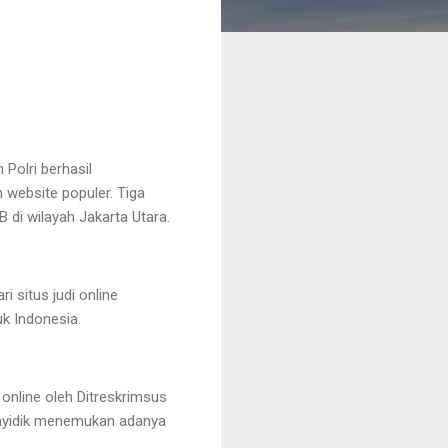
 Polri berhasil
 website populer. Tiga
 di wilayah Jakarta Utara.
 situs judi online
uk Indonesia.
online oleh Ditreskrimsus
penyidik menemukan adanya