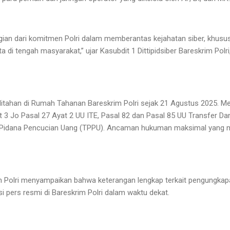
ian dari komitmen Polri dalam memberantas kejahatan siber, khususn
 di tengah masyarakat,” ujar Kasubdit 1 Dittipidsiber Bareskrim Pol
 ditahan di Rumah Tahanan Bareskrim Polri sejak 21 Agustus 2025. Me
at 3 Jo Pasal 27 Ayat 2 UU ITE, Pasal 82 dan Pasal 85 UU Transfer Da
ak Pidana Pencucian Uang (TPPU). Ancaman hukuman maksimal yang 
rim Polri menyampaikan bahwa keterangan lengkap terkait pengungkap
i pers resmi di Bareskrim Polri dalam waktu dekat.