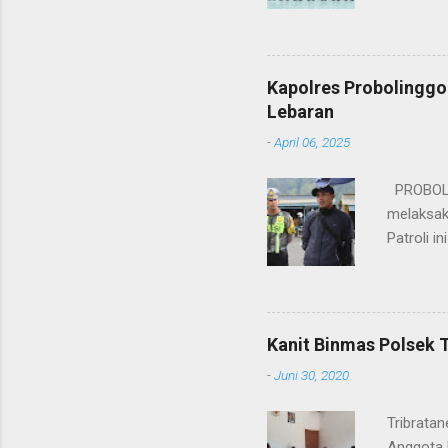
bukan han
kesinamb
M.H. res
Wakapolr
Kapolres Probolinggo
Rifai, S
Lebaran
itu, posi
-
April 06, 2025
sebelumny
Lalu Linta
PROBOLIN
melaksak
Patroli 
peningkat
mengantis
meningka
pihaknya 
Kanit Binmas Polsek 
menekank
-
Juni 30, 2020
memastik
Wardana.
Tribrata
Anggota 