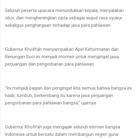
Seluruh peserta upacara menundukkan kepala, menyalakan
obor, dan mengheningkan cipta sebagai wujud rasa syukur
sekaligus penghargaan terhadap jasa para pahlawan.
Gubernur Khofifah menyampaikan Apel Kehormatan dan
Renungan Suci ini menjadi momen untuk mengingat jasa,
perjuangan dan pengorbanan para pahlawan.
“Ini menjadi bagian dari pengingat kita semua bahwa bangsa ini
hadir, tumbuh, berkembang itu karena jasa perjuangan
pengorbanan para pahlawan bangsa,” ujarnya.
Gubernur Khofifah juga mengajak seluruh elemen bangsa
Indonesia untuk bersatu dalam membangun negeri guna