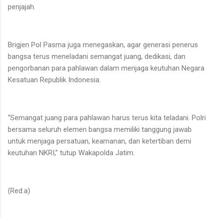
penjajah.
Brigjen Pol Pasma juga menegaskan, agar generasi penerus
bangsa terus meneladani semangat juang, dedikasi, dan
pengorbanan para pahlawan dalam menjaga keutuhan Negara
Kesatuan Republik Indonesia.
“Semangat juang para pahlawan harus terus kita teladani. Polri
bersama seluruh elemen bangsa memiliki tanggung jawab
untuk menjaga persatuan, keamanan, dan ketertiban demi
keutuhan NKRI,” tutup Wakapolda Jatim.
(Red.a)