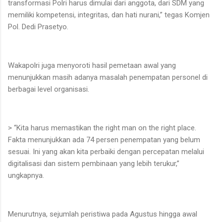
transformasi Polri harus dimulai dari anggota, dari SDM yang
memiliki kompetensi, integritas, dan hati nurani,” tegas Komjen
Pol. Dedi Prasetyo.
Wakapolri juga menyoroti hasil pemetaan awal yang
menunjukkan masih adanya masalah penempatan personel di
berbagai level organisasi.
> “Kita harus memastikan the right man on the right place.
Fakta menunjukkan ada 74 persen penempatan yang belum
sesuai. Ini yang akan kita perbaiki dengan percepatan melalui
digitalisasi dan sistem pembinaan yang lebih terukur,”
ungkapnya.
Menurutnya, sejumlah peristiwa pada Agustus hingga awal