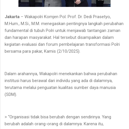
Jakarta
– Wakapolri Komjen Pol. Prof. Dr. Dedi Prasetyo,
M.Hum., M.Si., M.M. menegaskan pentingnya langkah perubahan
fundamental di tubuh Polri untuk menjawab tantangan zaman
dan harapan masyarakat. Hal tersebut disampaikan dalam
kegiatan evaluasi dan forum pembelajaran transformasi Polri
bersama para pakar, Kamis (2/10/2025).
Dalam arahannya, Wakapolri menekankan bahwa perubahan
institusi harus berawal dari individu yang ada di dalamnya,
terutama melalui penguatan kualitas sumber daya manusia
(SDM).
> “Organisasi tidak bisa berubah dengan sendirinya. Yang
berubah adalah orang-orang di dalamnya. Karena itu,