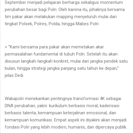
September menjadi pelajaran berharga sekaligus momentum
perubahan besar bagi Polri. Oleh karena itu, pihaknya bersama
tim pakar akan melakukan mapping menyeluruh mulai dari
tingkat Polsek, Polres, Polda, hingga Mabes Polri.
> “Kami bersama para pakar akan memetakan akar
permasalahan fundamental di tubuh Polri. Setelah itu akan
disusun langkah-langkah konkret, mulai dari jangka pendek satu
bulan, hingga strategi jangka panjang satu tahun ke depan,”
jelas Dedi.
Wakapolri menekankan pentingnya transformasi 4K sebagai
DNA perubahan, yakni: kurikulum berbasis moral, kaderisasi
berbasis talenta, kemampuan keterjalinan emosional, dan
kemampuan komunikasi. Empat aspek ini diyakini akan menjadi
fondasi Polri yang lebih modern, humanis, dan dipercaya publik.