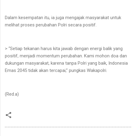
Dalam kesempatan itu, ia juga mengajak masyarakat untuk
melihat proses perubahan Polri secara positif.
> “Setiap tekanan harus kita jawab dengan energi balik yang
positif, menjadi momentum perubahan. Kami mohon doa dan
dukungan masyarakat, karena tanpa Polri yang baik, Indonesia
Emas 2045 tidak akan tercapai,” pungkas Wakapolri.
(Red.a)