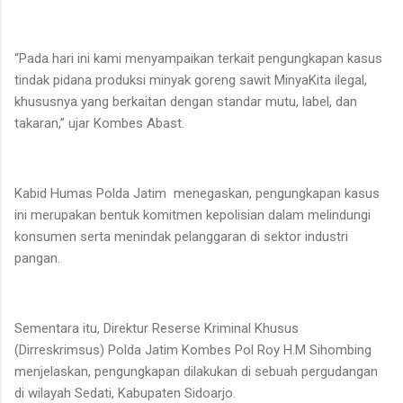
“Pada hari ini kami menyampaikan terkait pengungkapan kasus
tindak pidana produksi minyak goreng sawit MinyaKita ilegal,
khususnya yang berkaitan dengan standar mutu, label, dan
takaran,” ujar Kombes Abast.
Kabid Humas Polda Jatim menegaskan, pengungkapan kasus
ini merupakan bentuk komitmen kepolisian dalam melindungi
konsumen serta menindak pelanggaran di sektor industri
pangan.
Sementara itu, Direktur Reserse Kriminal Khusus
(Dirreskrimsus) Polda Jatim Kombes Pol Roy H.M Sihombing
menjelaskan, pengungkapan dilakukan di sebuah pergudangan
di wilayah Sedati, Kabupaten Sidoarjo.