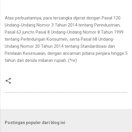
Atas perbuatannya, para tersangka dijerat dengan Pasal 120
Undang-Undang Nomor 3 Tahun 2014 tentang Perindustrian,
Pasal 62 juncto Pasal 8 Undang-Undang Nomor 8 Tahun 1999
tentang Perlindungan Konsumen, serta Pasal 68 Undang-
Undang Nomor 20 Tahun 2014 tentang Standardisasi dan
Penilaian Kesesuaian, dengan ancaman pidana penjara hingga 5
tahun dan denda miliaran rupiah. (*re)
Postingan populer dari blog ini