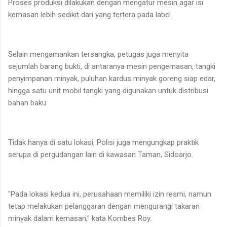
Proses produksi dilakukan dengan mengatur mesin agar isi
kemasan lebih sedikit dari yang tertera pada label.
Selain mengamankan tersangka, petugas juga menyita
sejumlah barang bukti, di antaranya mesin pengemasan, tangki
penyimpanan minyak, puluhan kardus minyak goreng siap edar,
hingga satu unit mobil tangki yang digunakan untuk distribusi
bahan baku.
Tidak hanya di satu lokasi, Polisi juga mengungkap praktik
serupa di pergudangan lain di kawasan Taman, Sidoarjo.
"Pada lokasi kedua ini, perusahaan memiliki izin resmi, namun
tetap melakukan pelanggaran dengan mengurangi takaran
minyak dalam kemasan," kata Kombes Roy.