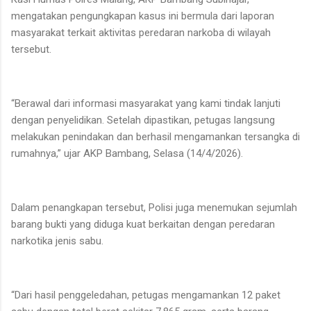
mengatakan pengungkapan kasus ini bermula dari laporan
masyarakat terkait aktivitas peredaran narkoba di wilayah
tersebut.
“Berawal dari informasi masyarakat yang kami tindak lanjuti
dengan penyelidikan. Setelah dipastikan, petugas langsung
melakukan penindakan dan berhasil mengamankan tersangka di
rumahnya,” ujar AKP Bambang, Selasa (14/4/2026).
Dalam penangkapan tersebut, Polisi juga menemukan sejumlah
barang bukti yang diduga kuat berkaitan dengan peredaran
narkotika jenis sabu.
“Dari hasil penggeledahan, petugas mengamankan 12 paket