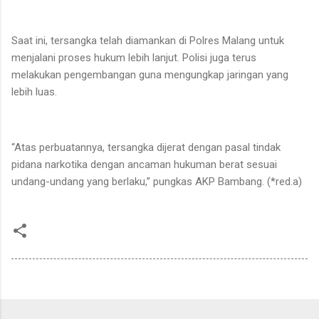
Saat ini, tersangka telah diamankan di Polres Malang untuk
menjalani proses hukum lebih lanjut. Polisi juga terus
melakukan pengembangan guna mengungkap jaringan yang
lebih luas.
“Atas perbuatannya, tersangka dijerat dengan pasal tindak
pidana narkotika dengan ancaman hukuman berat sesuai
undang-undang yang berlaku,” pungkas AKP Bambang. (*red.a)