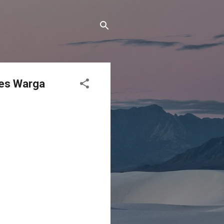
ses Warga