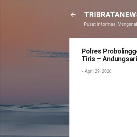
TRIBRATANEW
Pusat Informasi Mengenai
Polres Proboling
Tiris – Andungsar
-
April 29, 2026