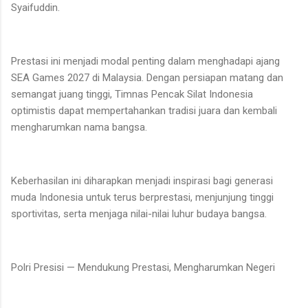
Syaifuddin.
Prestasi ini menjadi modal penting dalam menghadapi ajang
SEA Games 2027 di Malaysia. Dengan persiapan matang dan
semangat juang tinggi, Timnas Pencak Silat Indonesia
optimistis dapat mempertahankan tradisi juara dan kembali
mengharumkan nama bangsa.
Keberhasilan ini diharapkan menjadi inspirasi bagi generasi
muda Indonesia untuk terus berprestasi, menjunjung tinggi
sportivitas, serta menjaga nilai-nilai luhur budaya bangsa.
Polri Presisi — Mendukung Prestasi, Mengharumkan Negeri