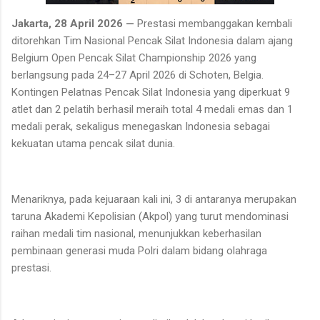
Jakarta, 28 April 2026 —
Prestasi membanggakan kembali
ditorehkan Tim Nasional Pencak Silat Indonesia dalam ajang
Belgium Open Pencak Silat Championship 2026 yang
berlangsung pada 24–27 April 2026 di Schoten, Belgia.
Kontingen Pelatnas Pencak Silat Indonesia yang diperkuat 9
atlet dan 2 pelatih berhasil meraih total 4 medali emas dan 1
medali perak, sekaligus menegaskan Indonesia sebagai
kekuatan utama pencak silat dunia.
Menariknya, pada kejuaraan kali ini, 3 di antaranya merupakan
taruna Akademi Kepolisian (Akpol) yang turut mendominasi
raihan medali tim nasional, menunjukkan keberhasilan
pembinaan generasi muda Polri dalam bidang olahraga
prestasi.