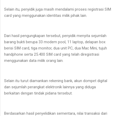
Selain itu, penyidik juga masih mendalami proses registrasi SIM
card yang menggunakan identitas milik pihak lain.
Dari hasil pengungkapan tersebut, penyidik menyita sejumlah
barang bukti berupa 33 modem pool, 11 laptop, delapan box
berisi SIM card, tiga monitor, dua unit PC, dua Mac Mini, tujuh
handphone serta 25.400 SIM card yang telah diregistrasi
menggunakan data milik orang lain.
Selain itu turut diamankan rekening bank, akun dompet digital
dan sejumlah perangkat elektronik lainnya yang diduga
berkaitan dengan tindak pidana tersebut.
Berdasarkan hasil penyelidikan sementara, nilai transaksi dari