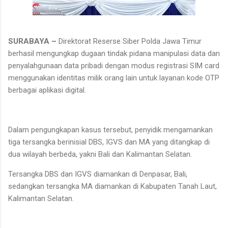
SURABAYA –
Direktorat Reserse Siber Polda Jawa Timur
berhasil mengungkap dugaan tindak pidana manipulasi data dan
penyalahgunaan data pribadi dengan modus registrasi SIM card
menggunakan identitas milik orang lain untuk layanan kode OTP
berbagai aplikasi digital.
Dalam pengungkapan kasus tersebut, penyidik mengamankan
tiga tersangka berinisial DBS, IGVS dan MA yang ditangkap di
dua wilayah berbeda, yakni Bali dan Kalimantan Selatan.
Tersangka DBS dan IGVS diamankan di Denpasar, Bali,
sedangkan tersangka MA diamankan di Kabupaten Tanah Laut,
Kalimantan Selatan.