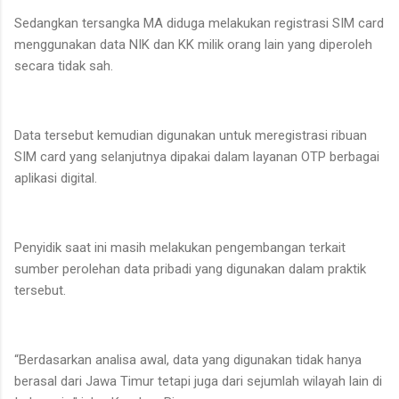
Sedangkan tersangka MA diduga melakukan registrasi SIM card
menggunakan data NIK dan KK milik orang lain yang diperoleh
secara tidak sah.
Data tersebut kemudian digunakan untuk meregistrasi ribuan
SIM card yang selanjutnya dipakai dalam layanan OTP berbagai
aplikasi digital.
Penyidik saat ini masih melakukan pengembangan terkait
sumber perolehan data pribadi yang digunakan dalam praktik
tersebut.
“Berdasarkan analisa awal, data yang digunakan tidak hanya
berasal dari Jawa Timur tetapi juga dari sejumlah wilayah lain di