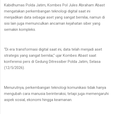
Kabidhumas Polda Jatim, Kombes Pol Jules Abraham Abast
mengatakan perkembangan teknologi digital saat ini
menjadikan data sebagai aset yang sangat bernilai, namun di
sisi lain juga memunculkan ancaman kejahatan siber yang
semakin kompleks.
“Di era transformasi digital saat ini, data telah menjadi aset
strategis yang sangat bernilai,” ujar Kombes Abast saat
konferensi pers di Gedung Ditressiber Polda Jatim, Selasa
(12/5/2026).
Menurutnya, perkembangan teknologi komunikasi tidak hanya
mengubah cara manusia berinteraksi, tetapi juga memengaruhi
aspek sosial, ekonomi hingga keamanan.