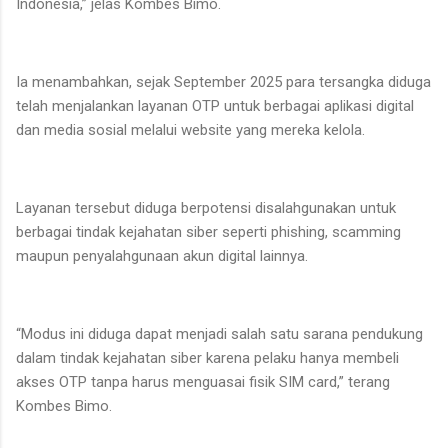
Indonesia,” jelas Kombes Bimo.
Ia menambahkan, sejak September 2025 para tersangka diduga
telah menjalankan layanan OTP untuk berbagai aplikasi digital
dan media sosial melalui website yang mereka kelola.
Layanan tersebut diduga berpotensi disalahgunakan untuk
berbagai tindak kejahatan siber seperti phishing, scamming
maupun penyalahgunaan akun digital lainnya.
“Modus ini diduga dapat menjadi salah satu sarana pendukung
dalam tindak kejahatan siber karena pelaku hanya membeli
akses OTP tanpa harus menguasai fisik SIM card,” terang
Kombes Bimo.