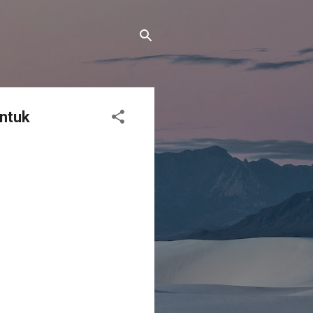
untuk