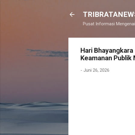
TRIBRATANEW
Pusat Informasi Mengenai
Hari Bhayangkara
Keamanan Publik 
-
Juni 26, 2026