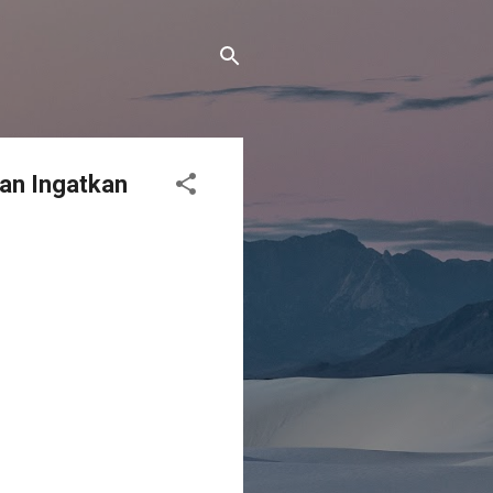
an Ingatkan