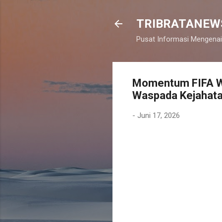
TRIBRATANEW
Pusat Informasi Mengenai
Momentum FIFA Wo
Waspada Kejahata
-
Juni 17, 2026