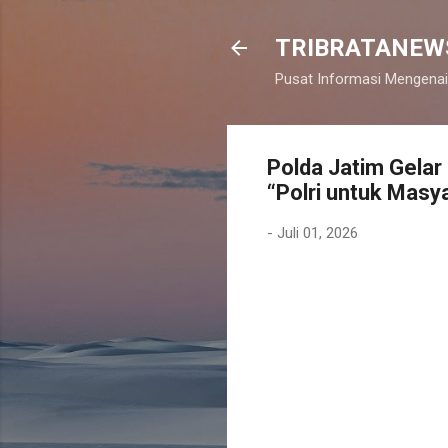
TRIBRATANEW
Pusat Informasi Mengenai
Polda Jatim Gela
“Polri untuk Masy
-
Juli 01, 2026