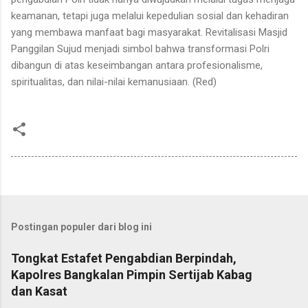
keamanan, tetapi juga melalui kepedulian sosial dan kehadiran
yang membawa manfaat bagi masyarakat. Revitalisasi Masjid
Panggilan Sujud menjadi simbol bahwa transformasi Polri
dibangun di atas keseimbangan antara profesionalisme,
spiritualitas, dan nilai-nilai kemanusiaan. (Red)
Postingan populer dari blog ini
Tongkat Estafet Pengabdian Berpindah,
Kapolres Bangkalan Pimpin Sertijab Kabag
dan Kasat