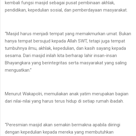
kembali fungsi masjid sebagai pusat pembinaan akhlak,
pendidikan, kepedulian sosial, dan pemberdayaan masyarakat.
“Masjid harus menjadi tempat yang memakmurkan umat. Bukan
hanya tempat bersujud kepada Allah SWT, tetapi juga tempat
tumbuhnya ilmu, akhlak, kepedulian, dan kasih sayang kepada
sesama. Dari masjid inilah kita berharap lahir insan-insan
Bhayangkara yang berintegritas serta masyarakat yang saling
menguatkan.”
Menurut Wakapolri, memuliakan anak yatim merupakan bagian
dari nilai-nilai yang harus terus hidup di setiap rumah ibadah.
“Peresmian masjid akan semakin bermakna apabila diiringi
dengan kepedulian kepada mereka yang membutuhkan