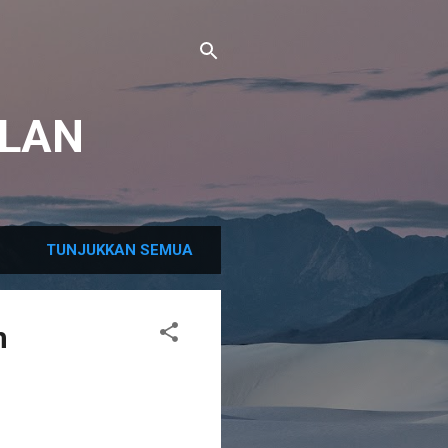
LAN
TUNJUKKAN SEMUA
h