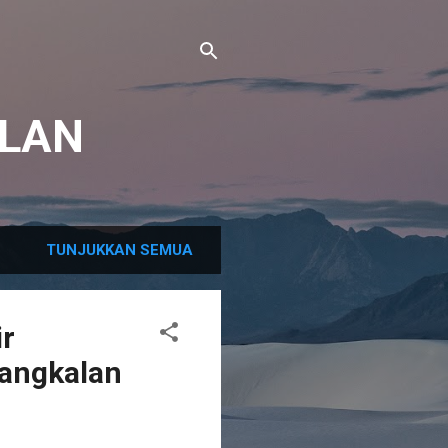
LAN
TUNJUKKAN SEMUA
ir
Bangkalan