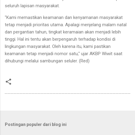
seluruh lapisan masyarakat.
"Kami memastikan keamanan dan kenyamanan masyarakat
tetap menjadi prioritas utama. Apalagi menjelang malam natal
dan pergantian tahun, tingkat keramaian akan menjadi lebih
tinggi. Hal ini tentu akan berpengaruh terhadap kondisi di
lingkungan masyarakat. Oleh karena itu, kami pastikan
keamanan tetap menjadi nomor satu," ujar AKBP Wiwit saat
dihubungi melalui sambungan seluler. (Red)
Postingan populer dari blog ini