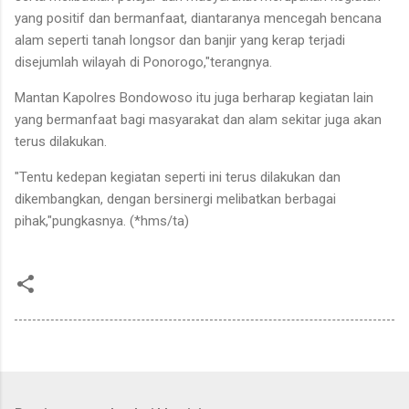
yang positif dan bermanfaat, diantaranya mencegah bencana
alam seperti tanah longsor dan banjir yang kerap terjadi
disejumlah wilayah di Ponorogo,"terangnya.
Mantan Kapolres Bondowoso itu juga berharap kegiatan lain
yang bermanfaat bagi masyarakat dan alam sekitar juga akan
terus dilakukan.
"Tentu kedepan kegiatan seperti ini terus dilakukan dan
dikembangkan, dengan bersinergi melibatkan berbagai
pihak,"pungkasnya. (*hms/ta)