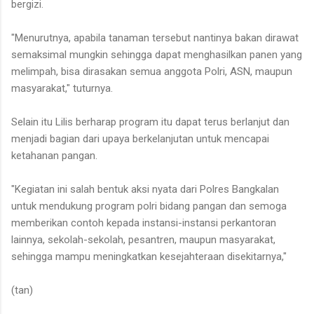
bergizi.
"Menurutnya, apabila tanaman tersebut nantinya bakan dirawat
semaksimal mungkin sehingga dapat menghasilkan panen yang
melimpah, bisa dirasakan semua anggota Polri, ASN, maupun
masyarakat," tuturnya.
Selain itu Lilis berharap program itu dapat terus berlanjut dan
menjadi bagian dari upaya berkelanjutan untuk mencapai
ketahanan pangan.
"Kegiatan ini salah bentuk aksi nyata dari Polres Bangkalan
untuk mendukung program polri bidang pangan dan semoga
memberikan contoh kepada instansi-instansi perkantoran
lainnya, sekolah-sekolah, pesantren, maupun masyarakat,
sehingga mampu meningkatkan kesejahteraan disekitarnya,"
(tan)