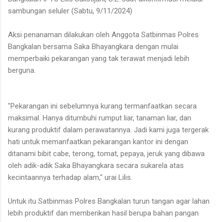
sambungan seluler (Sabtu, 9/11/2024)
Aksi penanaman dilakukan oleh Anggota Satbinmas Polres
Bangkalan bersama Saka Bhayangkara dengan mulai
memperbaiki pekarangan yang tak terawat menjadi lebih
berguna.
"Pekarangan ini sebelumnya kurang termanfaatkan secara
maksimal. Hanya ditumbuhi rumput liar, tanaman liar, dan
kurang produktif dalam perawatannya. Jadi kami juga tergerak
hati untuk memanfaatkan pekarangan kantor ini dengan
ditanami bibit cabe, terong, tomat, pepaya, jeruk yang dibawa
oleh adik-adik Saka Bhayangkara secara sukarela atas
kecintaannya terhadap alam," urai Lilis.
Untuk itu Satbinmas Polres Bangkalan turun tangan agar lahan
lebih produktif dan memberikan hasil berupa bahan pangan