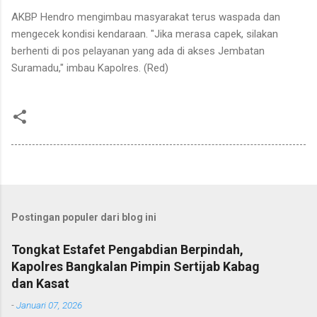
AKBP Hendro mengimbau masyarakat terus waspada dan
mengecek kondisi kendaraan. "Jika merasa capek, silakan
berhenti di pos pelayanan yang ada di akses Jembatan
Suramadu," imbau Kapolres. (Red)
Postingan populer dari blog ini
Tongkat Estafet Pengabdian Berpindah,
Kapolres Bangkalan Pimpin Sertijab Kabag
dan Kasat
-
Januari 07, 2026