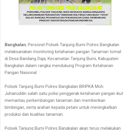
Bangkalan
, Personel Polsek Tanjung Bumi Polres Bangkalan
melaksanakan monitoring ketahanan pangan Tanaman tomat
di Desa Bandang Daja, Kecamatan Tanjung Bumi, Kabupaten
Bangkalan dalam rangka mendukung Program Ketahanan
Pangan Nasional.
Polsek Tanjung Bumi Polres Bangkalan BRIPKA Moh.
Juhairuddin salah satu polisi penggerak ketahanan pangan ikut
memantau perkembangan tanaman dan memberikan
bimbingan, serta arahan kepada petani untuk meningkatkan
produksi dan kualitas tanaman.
Polsek Tanjung Bumi Polres Bangkalan akan terus melakukan