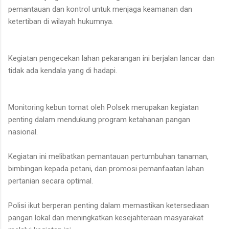
pemantauan dan kontrol untuk menjaga keamanan dan
ketertiban di wilayah hukumnya.
Kegiatan pengecekan lahan pekarangan ini berjalan lancar dan
tidak ada kendala yang di hadapi.
Monitoring kebun tomat oleh Polsek merupakan kegiatan
penting dalam mendukung program ketahanan pangan
nasional.
Kegiatan ini melibatkan pemantauan pertumbuhan tanaman,
bimbingan kepada petani, dan promosi pemanfaatan lahan
pertanian secara optimal.
Polisi ikut berperan penting dalam memastikan ketersediaan
pangan lokal dan meningkatkan kesejahteraan masyarakat