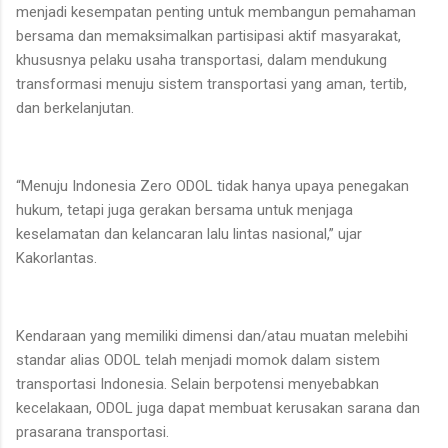
menjadi kesempatan penting untuk membangun pemahaman
bersama dan memaksimalkan partisipasi aktif masyarakat,
khususnya pelaku usaha transportasi, dalam mendukung
transformasi menuju sistem transportasi yang aman, tertib,
dan berkelanjutan.
“Menuju Indonesia Zero ODOL tidak hanya upaya penegakan
hukum, tetapi juga gerakan bersama untuk menjaga
keselamatan dan kelancaran lalu lintas nasional,” ujar
Kakorlantas.
Kendaraan yang memiliki dimensi dan/atau muatan melebihi
standar alias ODOL telah menjadi momok dalam sistem
transportasi Indonesia. Selain berpotensi menyebabkan
kecelakaan, ODOL juga dapat membuat kerusakan sarana dan
prasarana transportasi.