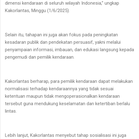
dimensi kendaraan di seluruh wilayah Indonesia,” ungkap
Kakorlantas, Minggu (1/6/2025).
Selain itu, tahapan ini juga akan fokus pada peningkatan
kesadaran publik dan pendekatan persuasif, yakni melalui
penyampaian informasi, imbauan, dan edukasi langsung kepada
pengemudi dan pemilik kendaraan.
Kakorlantas berharap, para pemilik kendaraan dapat melakukan
normalisasi terhadap kendaraannya yang tidak sesuai
ketentuan maupun tidak mengoperasionalkan kendaraan
tersebut guna mendukung keselamatan dan ketertiban berlalu
lintas.
Lebih lanjut, Kakorlantas menyebut tahap sosialisasi ini juga