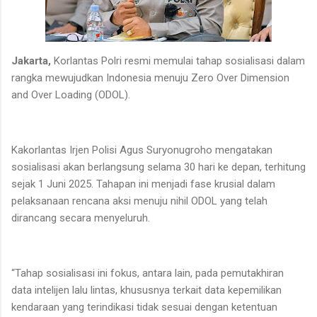
Jakarta,
Korlantas Polri resmi memulai tahap sosialisasi dalam
rangka mewujudkan Indonesia menuju Zero Over Dimension
and Over Loading (ODOL).
Kakorlantas Irjen Polisi Agus Suryonugroho mengatakan
sosialisasi akan berlangsung selama 30 hari ke depan, terhitung
sejak 1 Juni 2025. Tahapan ini menjadi fase krusial dalam
pelaksanaan rencana aksi menuju nihil ODOL yang telah
dirancang secara menyeluruh.
“Tahap sosialisasi ini fokus, antara lain, pada pemutakhiran
data intelijen lalu lintas, khususnya terkait data kepemilikan
kendaraan yang terindikasi tidak sesuai dengan ketentuan