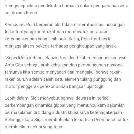
mengedepankan pendekatan humanis dalam pengamanan aksi
unjuk rasa buruh.
Kemudian, Polri berperan aktif dalam memfasilitasi hubungan
Industrial yang konstruktif dan membentuk peraturan
ketenagakerjaan yang lebih baik. Serta, Polri turut serta
menjaga akses pekerja terhadap penghidupan yang layak.
"Seperti kita ketahui, Bapak Presiden telah mencanangkan visi
Asta Cita sebagai arah kebijakan dan pembangunan nasional,
tentunya kita semua menyadari dan mengakui bahwa rekan-
rekan buruh adalah salah satu elemen tulang punggung dan
motor penggerak perekonomian bangsa," ujar Sigit.
Lebih dalam, Sigit menyebut bahwa, dewasa ini terjadi
perkembangan dinamika global yang memunculkam sejumlah
permasalahan di bidang industri khususnya ketenagakerjaan.
Sehingga, kata Sigit, membutuhkan kehadiran Pemerintah untuk
memberikan solusi yang tepat.