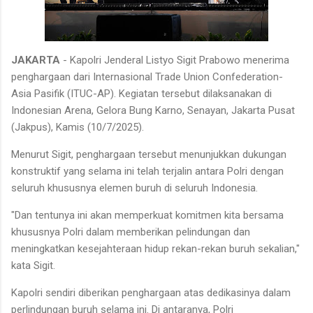
JAKARTA
- Kapolri Jenderal Listyo Sigit Prabowo menerima
penghargaan dari Internasional Trade Union Confederation-
Asia Pasifik (ITUC-AP). Kegiatan tersebut dilaksanakan di
Indonesian Arena, Gelora Bung Karno, Senayan, Jakarta Pusat
(Jakpus), Kamis (10/7/2025).
Menurut Sigit, penghargaan tersebut menunjukkan dukungan
konstruktif yang selama ini telah terjalin antara Polri dengan
seluruh khususnya elemen buruh di seluruh Indonesia.
"Dan tentunya ini akan memperkuat komitmen kita bersama
khususnya Polri dalam memberikan pelindungan dan
meningkatkan kesejahteraan hidup rekan-rekan buruh sekalian,"
kata Sigit.
Kapolri sendiri diberikan penghargaan atas dedikasinya dalam
perlindungan buruh selama ini. Di antaranya, Polri