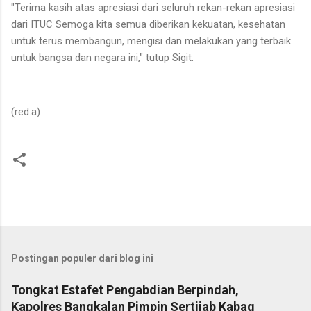
"Terima kasih atas apresiasi dari seluruh rekan-rekan apresiasi
dari ITUC Semoga kita semua diberikan kekuatan, kesehatan
untuk terus membangun, mengisi dan melakukan yang terbaik
untuk bangsa dan negara ini," tutup Sigit.
(red.a)
Postingan populer dari blog ini
Tongkat Estafet Pengabdian Berpindah,
Kapolres Bangkalan Pimpin Sertijab Kabag