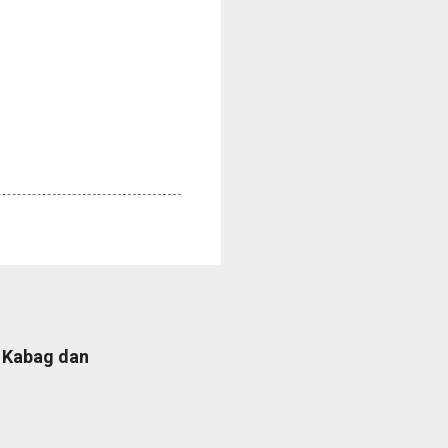
b Kabag dan