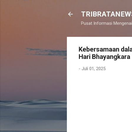
TRIBRATANEW
Pusat Informasi Mengenai
Kebersamaan dala
Hari Bhayangkara
-
Juli 01, 2025