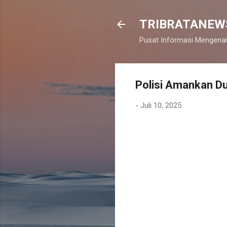
TRIBRATANEW
Pusat Informasi Mengenai
Polisi Amankan Du
-
Juli 10, 2025