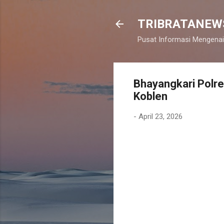
TRIBRATANEW
Pusat Informasi Mengenai
Bhayangkari Polre
Koblen
-
April 23, 2026