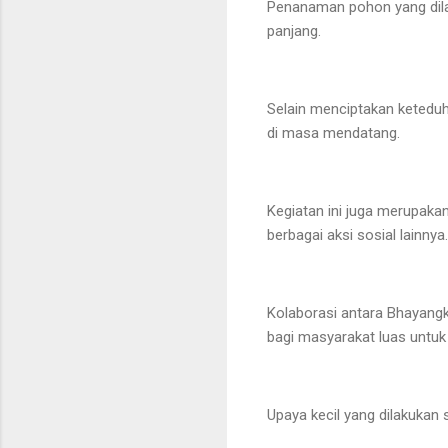
Penanaman pohon yang dilak
panjang.
Selain menciptakan ketedu
di masa mendatang.
Kegiatan ini juga merupakan
berbagai aksi sosial lainnya
Kolaborasi antara Bhayangk
bagi masyarakat luas untuk 
Upaya kecil yang dilakukan