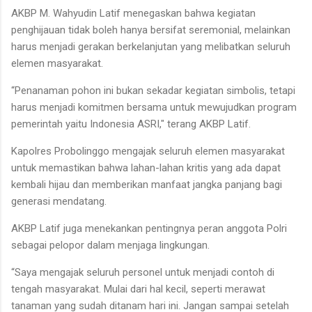
AKBP M. Wahyudin Latif menegaskan bahwa kegiatan
penghijauan tidak boleh hanya bersifat seremonial, melainkan
harus menjadi gerakan berkelanjutan yang melibatkan seluruh
elemen masyarakat.
“Penanaman pohon ini bukan sekadar kegiatan simbolis, tetapi
harus menjadi komitmen bersama untuk mewujudkan program
pemerintah yaitu Indonesia ASRI," terang AKBP Latif.
Kapolres Probolinggo mengajak seluruh elemen masyarakat
untuk memastikan bahwa lahan-lahan kritis yang ada dapat
kembali hijau dan memberikan manfaat jangka panjang bagi
generasi mendatang.
AKBP Latif juga menekankan pentingnya peran anggota Polri
sebagai pelopor dalam menjaga lingkungan.
“Saya mengajak seluruh personel untuk menjadi contoh di
tengah masyarakat. Mulai dari hal kecil, seperti merawat
tanaman yang sudah ditanam hari ini. Jangan sampai setelah