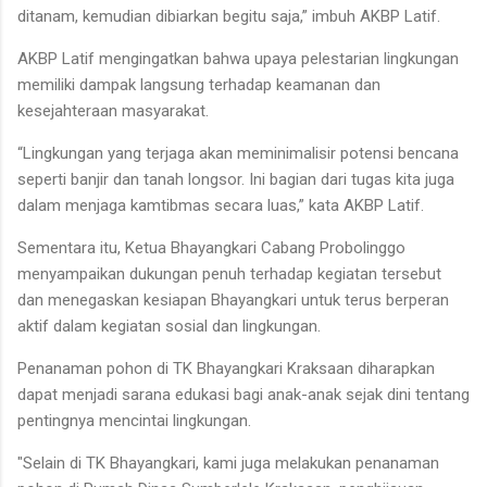
ditanam, kemudian dibiarkan begitu saja,” imbuh AKBP Latif.
AKBP Latif mengingatkan bahwa upaya pelestarian lingkungan
memiliki dampak langsung terhadap keamanan dan
kesejahteraan masyarakat.
“Lingkungan yang terjaga akan meminimalisir potensi bencana
seperti banjir dan tanah longsor. Ini bagian dari tugas kita juga
dalam menjaga kamtibmas secara luas,” kata AKBP Latif.
Sementara itu, Ketua Bhayangkari Cabang Probolinggo
menyampaikan dukungan penuh terhadap kegiatan tersebut
dan menegaskan kesiapan Bhayangkari untuk terus berperan
aktif dalam kegiatan sosial dan lingkungan.
Penanaman pohon di TK Bhayangkari Kraksaan diharapkan
dapat menjadi sarana edukasi bagi anak-anak sejak dini tentang
pentingnya mencintai lingkungan.
"Selain di TK Bhayangkari, kami juga melakukan penanaman