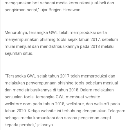
menggunakan bot sebagai media komunikasi jual-beli dan
pengiriman script,” ujar Brigjen Himawan.
Menurutnya, tersangka GWL telah memproduksi serta
menyempurnakan phishing tools sejak tahun 2017, sebelum
mulai menjual dan mendistribusikannya pada 2018 melalui
sejumlah situs.
“Tersangka GWL sejak tahun 2017 telah memproduksi dan
melakukan penyempurnaan phishing tools sebelum menjual
dan mendistribusikannya di tahun 2018. Dalam melakukan
penjualan tools, tersangka GWL membuat website
wellstore.com pada tahun 2018, wellstore, dan wellsoft pada
tahun 2020. Ketiga website ini terhubung dengan akun Telegram
sebagai media komunikasi dan sarana pengiriman script
kepada pembeli,” jelasnya.