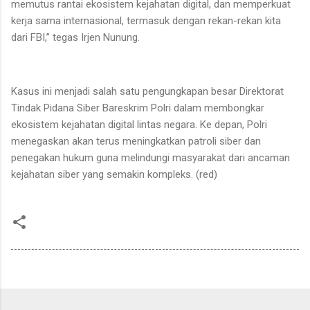
memutus rantai ekosistem kejahatan digital, dan memperkuat
kerja sama internasional, termasuk dengan rekan-rekan kita
dari FBI,” tegas Irjen Nunung.
Kasus ini menjadi salah satu pengungkapan besar Direktorat
Tindak Pidana Siber Bareskrim Polri dalam membongkar
ekosistem kejahatan digital lintas negara. Ke depan, Polri
menegaskan akan terus meningkatkan patroli siber dan
penegakan hukum guna melindungi masyarakat dari ancaman
kejahatan siber yang semakin kompleks. (red)