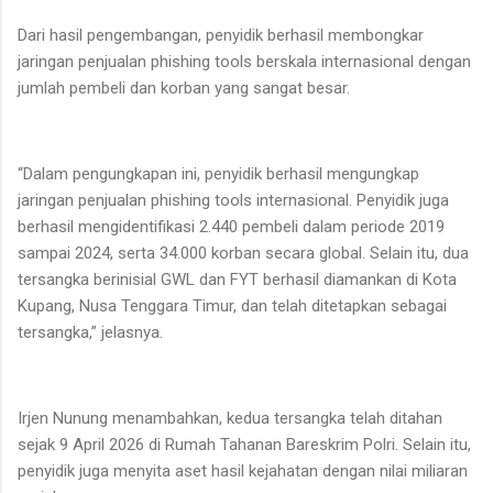
Dari hasil pengembangan, penyidik berhasil membongkar
jaringan penjualan phishing tools berskala internasional dengan
jumlah pembeli dan korban yang sangat besar.
“Dalam pengungkapan ini, penyidik berhasil mengungkap
jaringan penjualan phishing tools internasional. Penyidik juga
berhasil mengidentifikasi 2.440 pembeli dalam periode 2019
sampai 2024, serta 34.000 korban secara global. Selain itu, dua
tersangka berinisial GWL dan FYT berhasil diamankan di Kota
Kupang, Nusa Tenggara Timur, dan telah ditetapkan sebagai
tersangka,” jelasnya.
Irjen Nunung menambahkan, kedua tersangka telah ditahan
sejak 9 April 2026 di Rumah Tahanan Bareskrim Polri. Selain itu,
penyidik juga menyita aset hasil kejahatan dengan nilai miliaran