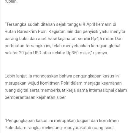
rupiah.
“Tersangka sudah ditahan sejak tanggal 9 April kemarin di
Rutan Bareskrim Polri. Kegiatan lain dari penyidik yaitu menyita
barang bukti dan aset hasil kejahatan senilai Rp4,5 miliar. Dari
perbuatan tersangka ini, telah menyebabkan kerugian global
sekitar 20 juta USD atau sekitar Rp350 miliar,” ujarnya.
Lebih lanjut, ia menegaskan bahwa pengungkapan kasus ini
merupakan wujud komitmen Polri dalam menjaga keamanan
ruang digital serta memperkuat kerja sama internasional dalam
pemberantasan kejahatan siber.
“Pengungkapan kasus ini merupakan bagian dari komitmen
Polri dalam rangka melindungi masyarakat di ruang siber,