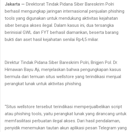
Jakarta —
Direktorat Tindak Pidana Siber Bareskrim Polri
berhasil mengungkap jaringan internasional penjualan phishing
tools yang digunakan untuk mendukung aktivitas kejahatan
siber berupa akses ilegal. Dalam kasus ini, dua tersangka
berinisial GWL dan FYT berhasil diamankan, beserta barang
bukti dan aset hasil kejahatan senilai Rp4,5 miliar.
Direktur Tindak Pidana Siber Bareskrim Polri, Brigjen Pol. Dr.
Himawan Bayu Aji, menjelaskan bahwa pengungkapan kasus
bermula dari temuan situs wellstore yang terindikasi menjual
perangkat lunak untuk aktivitas phishing.
“Situs wellstore tersebut terindikasi memperjualbelikan script
atau phishing tools, yaitu perangkat lunak yang dirancang untuk
memfasilitasi perbuatan ilegal akses. Dari hasil pendalaman,
penyidik menemukan tautan akun aplikasi pesan Telegram yang