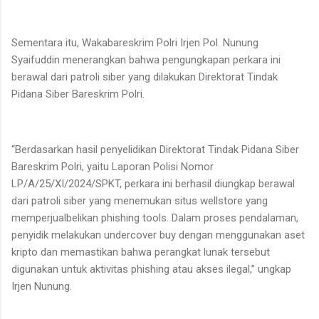
Sementara itu, Wakabareskrim Polri Irjen Pol. Nunung
Syaifuddin menerangkan bahwa pengungkapan perkara ini
berawal dari patroli siber yang dilakukan Direktorat Tindak
Pidana Siber Bareskrim Polri.
“Berdasarkan hasil penyelidikan Direktorat Tindak Pidana Siber
Bareskrim Polri, yaitu Laporan Polisi Nomor
LP/A/25/XI/2024/SPKT, perkara ini berhasil diungkap berawal
dari patroli siber yang menemukan situs wellstore yang
memperjualbelikan phishing tools. Dalam proses pendalaman,
penyidik melakukan undercover buy dengan menggunakan aset
kripto dan memastikan bahwa perangkat lunak tersebut
digunakan untuk aktivitas phishing atau akses ilegal,” ungkap
Irjen Nunung.