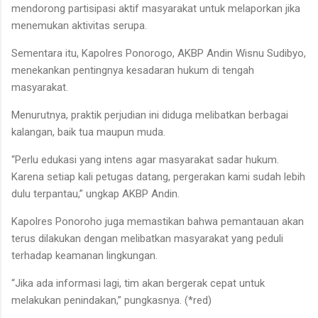
mendorong partisipasi aktif masyarakat untuk melaporkan jika
menemukan aktivitas serupa.
Sementara itu, Kapolres Ponorogo, AKBP Andin Wisnu Sudibyo,
menekankan pentingnya kesadaran hukum di tengah
masyarakat.
Menurutnya, praktik perjudian ini diduga melibatkan berbagai
kalangan, baik tua maupun muda.
“Perlu edukasi yang intens agar masyarakat sadar hukum.
Karena setiap kali petugas datang, pergerakan kami sudah lebih
dulu terpantau,” ungkap AKBP Andin.
Kapolres Ponoroho juga memastikan bahwa pemantauan akan
terus dilakukan dengan melibatkan masyarakat yang peduli
terhadap keamanan lingkungan.
“Jika ada informasi lagi, tim akan bergerak cepat untuk
melakukan penindakan,” pungkasnya. (*red)