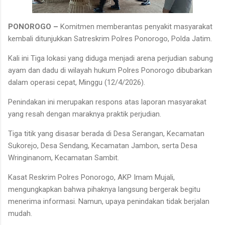
PONOROGO –
Komitmen memberantas penyakit masyarakat
kembali ditunjukkan Satreskrim Polres Ponorogo, Polda Jatim.
Kali ini Tiga lokasi yang diduga menjadi arena perjudian sabung
ayam dan dadu di wilayah hukum Polres Ponorogo dibubarkan
dalam operasi cepat, Minggu (12/4/2026).
Penindakan ini merupakan respons atas laporan masyarakat
yang resah dengan maraknya praktik perjudian.
Tiga titik yang disasar berada di Desa Serangan, Kecamatan
Sukorejo, Desa Sendang, Kecamatan Jambon, serta Desa
Wringinanom, Kecamatan Sambit.
Kasat Reskrim Polres Ponorogo, AKP Imam Mujali,
mengungkapkan bahwa pihaknya langsung bergerak begitu
menerima informasi. Namun, upaya penindakan tidak berjalan
mudah.