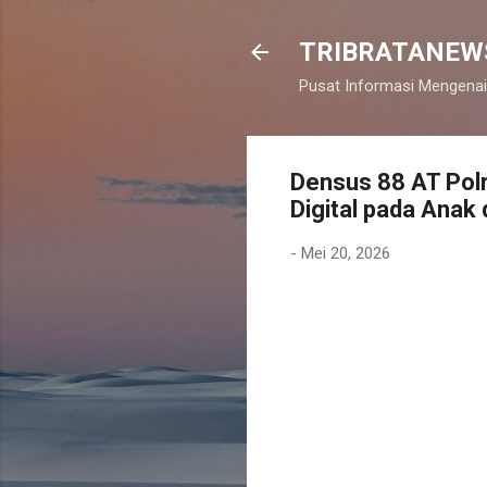
TRIBRATANEW
Pusat Informasi Mengenai
Densus 88 AT Polr
Digital pada Anak
-
Mei 20, 2026