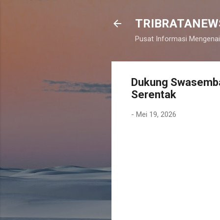
TRIBRATANEW
Pusat Informasi Mengenai
Dukung Swasembad
Serentak
-
Mei 19, 2026