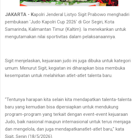
JAKARTA - K
apolri Jenderal Listyo Sigit Prabowo menghadiri
pembukaan 'Judo Kapolri Cup 2026' di Gor Segiri, Kota
Samarinda, Kalimantan Timur (Kaltim). Ia menekankan untuk
mengutamakan nilai sportivitas dalam pelaksanaannya.
Sigit menjelaskan, kejuaraan judo ini juga dibuka untuk kategori
umum. Menurut Sigit, kegiatan ini diharapkan bisa membuka
kesempatan untuk melahirkan atlet-atlet talenta baru.
"Tentunya harapan kita selain kita mendapatkan talenta-talenta
baru yang kemudian bisa dipersiapkan untuk mendukung
program-program yang terkait dengan event-event kejuaraan
Judo, baik nasional maupun internasional untuk terus menjaga
dan mengelola, dan juga mendapatkanatlet-atlet baru," kata
Sigit, Senin (18/5/2026).