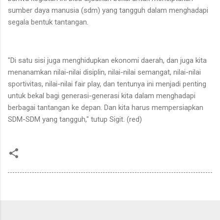
sumber daya manusia (sdm) yang tangguh dalam menghadapi
segala bentuk tantangan.
"Di satu sisi juga menghidupkan ekonomi daerah, dan juga kita
menanamkan nilai-nilai disiplin, nilai-nilai semangat, nilai-nilai
sportivitas, nilai-nilai fair play, dan tentunya ini menjadi penting
untuk bekal bagi generasi-generasi kita dalam menghadapi
berbagai tantangan ke depan. Dan kita harus mempersiapkan
SDM-SDM yang tangguh," tutup Sigit. (red)