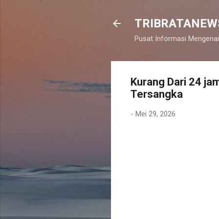
TRIBRATANEW
Pusat Informasi Mengenai
Kurang Dari 24 j
Tersangka
-
Mei 29, 2026