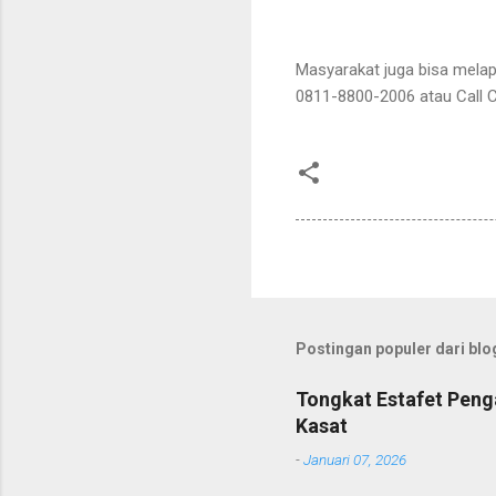
Masyarakat juga bisa mela
0811-8800-2006 atau Call C
Postingan populer dari blog
Tongkat Estafet Peng
Kasat
-
Januari 07, 2026