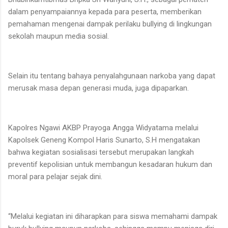
dalam penyampaiannya kepada para peserta, memberikan
pemahaman mengenai dampak perilaku bullying di lingkungan
sekolah maupun media sosial.
Selain itu tentang bahaya penyalahgunaan narkoba yang dapat
merusak masa depan generasi muda, juga dipaparkan.
Kapolres Ngawi AKBP Prayoga Angga Widyatama melalui
Kapolsek Geneng Kompol Haris Sunarto, S.H mengatakan
bahwa kegiatan sosialisasi tersebut merupakan langkah
preventif kepolisian untuk membangun kesadaran hukum dan
moral para pelajar sejak dini.
“Melalui kegiatan ini diharapkan para siswa memahami dampak