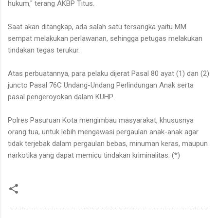
hukum," terang AKBP Titus.
Saat akan ditangkap, ada salah satu tersangka yaitu MM
sempat melakukan perlawanan, sehingga petugas melakukan
tindakan tegas terukur.
Atas perbuatannya, para pelaku dijerat Pasal 80 ayat (1) dan (2)
juncto Pasal 76C Undang-Undang Perlindungan Anak serta
pasal pengeroyokan dalam KUHP.
Polres Pasuruan Kota mengimbau masyarakat, khususnya
orang tua, untuk lebih mengawasi pergaulan anak-anak agar
tidak terjebak dalam pergaulan bebas, minuman keras, maupun
narkotika yang dapat memicu tindakan kriminalitas. (*)