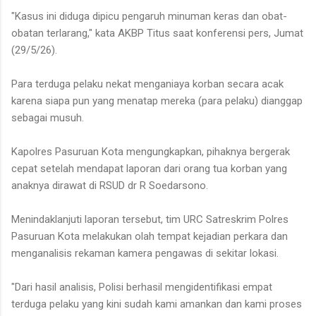
"Kasus ini diduga dipicu pengaruh minuman keras dan obat-
obatan terlarang," kata AKBP Titus saat konferensi pers, Jumat
(29/5/26).
Para terduga pelaku nekat menganiaya korban secara acak
karena siapa pun yang menatap mereka (para pelaku) dianggap
sebagai musuh.
Kapolres Pasuruan Kota mengungkapkan, pihaknya bergerak
cepat setelah mendapat laporan dari orang tua korban yang
anaknya dirawat di RSUD dr R Soedarsono.
Menindaklanjuti laporan tersebut, tim URC Satreskrim Polres
Pasuruan Kota melakukan olah tempat kejadian perkara dan
menganalisis rekaman kamera pengawas di sekitar lokasi.
"Dari hasil analisis, Polisi berhasil mengidentifikasi empat
terduga pelaku yang kini sudah kami amankan dan kami proses