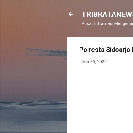
TRIBRATANEW
Pusat Informasi Mengenai
Polresta Sidoarjo
-
Mei 30, 2026