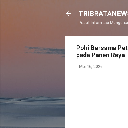
TRIBRATANEW
Pusat Informasi Mengenai
Polri Bersama Pet
pada Panen Raya
-
Mei 16, 2026