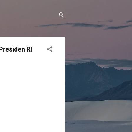
Presiden RI