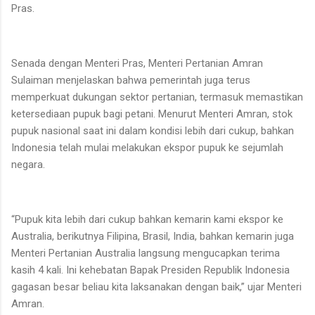
Pras.
Senada dengan Menteri Pras, Menteri Pertanian Amran
Sulaiman menjelaskan bahwa pemerintah juga terus
memperkuat dukungan sektor pertanian, termasuk memastikan
ketersediaan pupuk bagi petani. Menurut Menteri Amran, stok
pupuk nasional saat ini dalam kondisi lebih dari cukup, bahkan
Indonesia telah mulai melakukan ekspor pupuk ke sejumlah
negara.
“Pupuk kita lebih dari cukup bahkan kemarin kami ekspor ke
Australia, berikutnya Filipina, Brasil, India, bahkan kemarin juga
Menteri Pertanian Australia langsung mengucapkan terima
kasih 4 kali. Ini kehebatan Bapak Presiden Republik Indonesia
gagasan besar beliau kita laksanakan dengan baik,” ujar Menteri
Amran.