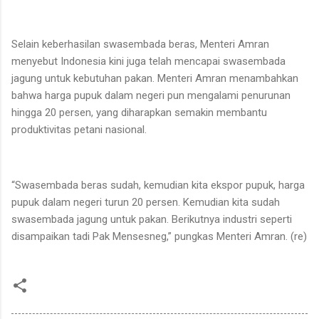
Selain keberhasilan swasembada beras, Menteri Amran
menyebut Indonesia kini juga telah mencapai swasembada
jagung untuk kebutuhan pakan. Menteri Amran menambahkan
bahwa harga pupuk dalam negeri pun mengalami penurunan
hingga 20 persen, yang diharapkan semakin membantu
produktivitas petani nasional.
“Swasembada beras sudah, kemudian kita ekspor pupuk, harga
pupuk dalam negeri turun 20 persen. Kemudian kita sudah
swasembada jagung untuk pakan. Berikutnya industri seperti
disampaikan tadi Pak Mensesneg,” pungkas Menteri Amran. (re)