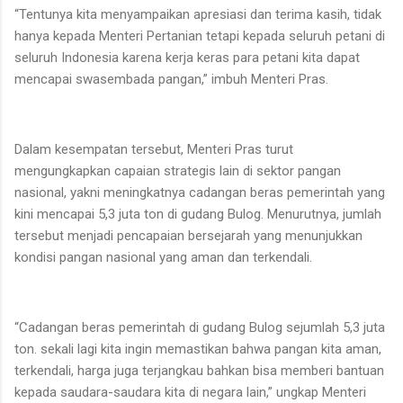
“Tentunya kita menyampaikan apresiasi dan terima kasih, tidak
hanya kepada Menteri Pertanian tetapi kepada seluruh petani di
seluruh Indonesia karena kerja keras para petani kita dapat
mencapai swasembada pangan,” imbuh Menteri Pras.
Dalam kesempatan tersebut, Menteri Pras turut
mengungkapkan capaian strategis lain di sektor pangan
nasional, yakni meningkatnya cadangan beras pemerintah yang
kini mencapai 5,3 juta ton di gudang Bulog. Menurutnya, jumlah
tersebut menjadi pencapaian bersejarah yang menunjukkan
kondisi pangan nasional yang aman dan terkendali.
“Cadangan beras pemerintah di gudang Bulog sejumlah 5,3 juta
ton. sekali lagi kita ingin memastikan bahwa pangan kita aman,
terkendali, harga juga terjangkau bahkan bisa memberi bantuan
kepada saudara-saudara kita di negara lain,” ungkap Menteri