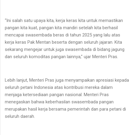
“Ini salah satu upaya kita, kerja keras kita untuk memastikan
pangan kita kuat, pangan kita mandiri setelah kita berhasil
mencapai swasembada beras di tahun 2025 yang lalu atas
kerja keras Pak Mentan beserta dengan seluruh jajaran. Kita
sekarang mengejar untuk juga swasembada di bidang jagung
dan seluruh komoditas pangan lainnya,” ujar Menteri Pras.
Lebih lanjut, Menteri Pras juga menyampaikan apresiasi kepada
seluruh petani Indonesia atas kontribusi mereka dalam
menjaga ketersediaan pangan nasional. Menteri Pras
menegaskan bahwa keberhasilan swasembada pangan
merupakan hasil kerja bersama pemerintah dan para petani di
seluruh daerah.