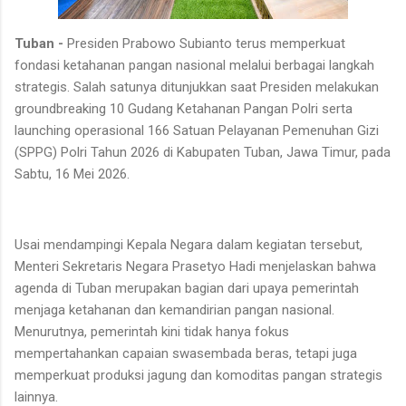
Tuban -
Presiden Prabowo Subianto terus memperkuat
fondasi ketahanan pangan nasional melalui berbagai langkah
strategis. Salah satunya ditunjukkan saat Presiden melakukan
groundbreaking 10 Gudang Ketahanan Pangan Polri serta
launching operasional 166 Satuan Pelayanan Pemenuhan Gizi
(SPPG) Polri Tahun 2026 di Kabupaten Tuban, Jawa Timur, pada
Sabtu, 16 Mei 2026.
Usai mendampingi Kepala Negara dalam kegiatan tersebut,
Menteri Sekretaris Negara Prasetyo Hadi menjelaskan bahwa
agenda di Tuban merupakan bagian dari upaya pemerintah
menjaga ketahanan dan kemandirian pangan nasional.
Menurutnya, pemerintah kini tidak hanya fokus
mempertahankan capaian swasembada beras, tetapi juga
memperkuat produksi jagung dan komoditas pangan strategis
lainnya.