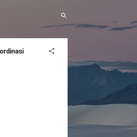
ordinasi