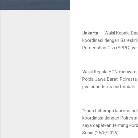
Jakarta —
Wakil Kepala Ba
koordinasi dengan Bareskrim
Pemenuhan Gizi (SPPG) yang
Wakil Kepala BGN menyampaik
Polda Jawa Barat, Polresta
penipuan terus bertambah.
“Pada beberapa laporan pol
koordinasi dengan Polresta
saya dapatkan tentang korb
Senin (25/5/2026).