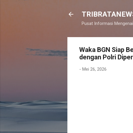
TRIBRATANEW
Pusat Informasi Mengenai
Waka BGN Siap Bers
dengan Polri Dipe
-
Mei 26, 2026