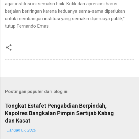
agar institusi ini semakin baik. Kritik dan apresiasi harus
berjalan beriringan karena keduanya sama-sama diperlukan
untuk membangun institusi yang semakin dipercaya publik,”
tutup Fernando Emas.
Postingan populer dari blog ini
Tongkat Estafet Pengabdian Berpindah,
Kapolres Bangkalan Pimpin Sertijab Kabag
dan Kasat
-
Januari 07, 2026