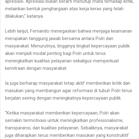
apresiasi. Apresiasi bukan berarti menutup mata terhadap kritik,
melainkan bentuk penghargaan atas kerja keras yang telah
dilakukan,” katanya.
Lebih lanjut, Fernando menegaskan bahwa menjaga keamanan
merupakan tanggung jawab bersama antara Polri dan
masyarakat. Menurutnya, tingginya tingkat kepercayaan publik
akan menjadi modal penting bagi Polri untuk terus
meningkatkan kualitas pelayanan sekaligus memperkuat
kemitraan dengan masyarakat.
Ia juga berharap masyarakat tetap aktif memberikan kritik dan
masukan yang membangun agar reformasi di tubuh Polri terus
berjalan seiring dengan meningkatnya kepercayaan publik.
“Ketika masyarakat memberikan kepercayaan, Polri akan
semakin termotivasi untuk meningkatkan profesionalisme,
transparansi, dan kualitas pelayanan. Sebaliknya, masyarakat
juga diharapkan terus memberikan masukan yang konstruktif