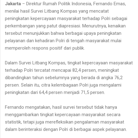
Jakarta
– Direktur Rumah Politik Indonesia, Fernando Emas,
menilai hasil Survei Litbang Kompas yang mencatat
peningkatan kepercayaan masyarakat terhadap Polri sebagai
perkembangan yang patut diapresiasi. Menurutnya, kenaikan
tersebut menunjukkan bahwa berbagai upaya peningkatan
pelayanan dan kehadiran Polri di tengah masyarakat mulai
memperoleh respons positif dari publik.
Dalam Survei Litbang Kompas, tingkat kepercayaan masyarakat
terhadap Polri tercatat mencapai 82,4 persen, meningkat
dibandingkan tahun sebelumnya yang berada di angka 76,2
persen. Selain itu, citra kelembagaan Polri juga mengalami
peningkatan dari 64,4 persen menjadi 71,5 persen.
Fernando mengatakan, hasil survei tersebut tidak hanya
menggambarkan tingkat kepercayaan masyarakat secara
statistik, tetapi juga merefleksikan pengalaman masyarakat
dalam berinteraksi dengan Polri di berbagai aspek pelayanan.