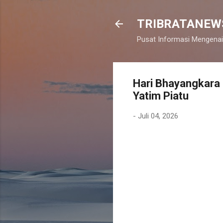
TRIBRATANEW
Pusat Informasi Mengenai
Hari Bhayangkara 
Yatim Piatu
-
Juli 04, 2026