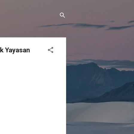
uk Yayasan