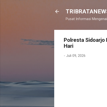
TRIBRATANEW
Pusat Informasi Mengenai
Polresta Sidoarj
Hari
-
Juli 09, 2026