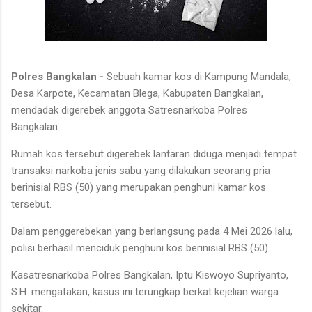
Polres Bangkalan -
Sebuah kamar kos di Kampung Mandala,
Desa Karpote, Kecamatan Blega, Kabupaten Bangkalan,
mendadak digerebek anggota Satresnarkoba Polres
Bangkalan.
Rumah kos tersebut digerebek lantaran diduga menjadi tempat
transaksi narkoba jenis sabu yang dilakukan seorang pria
berinisial RBS (50) yang merupakan penghuni kamar kos
tersebut.
Dalam penggerebekan yang berlangsung pada 4 Mei 2026 lalu,
polisi berhasil menciduk penghuni kos berinisial RBS (50).
Kasatresnarkoba Polres Bangkalan, Iptu Kiswoyo Supriyanto,
S.H. mengatakan, kasus ini terungkap berkat kejelian warga
sekitar.