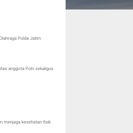
 Olahraga Polda Jatim
tas anggota Polri sekaligus
m menjaga kesehatan fisik