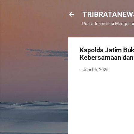
TRIBRATANEW
Pusat Informasi Mengenai
Kapolda Jatim Bu
Kebersamaan dan 
-
Juni 05, 2026