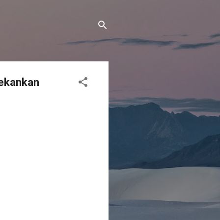
Tekankan